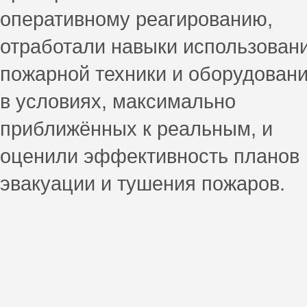
оперативному реагированию,
отработали навыки использован
пожарной техники и оборудован
в условиях, максимально
приближённых к реальным, и
оценили эффективность планов
эвакуации и тушения пожаров.