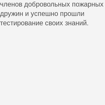
членов добровольных пожарных
дружин и успешно прошли
тестирование своих знаний.