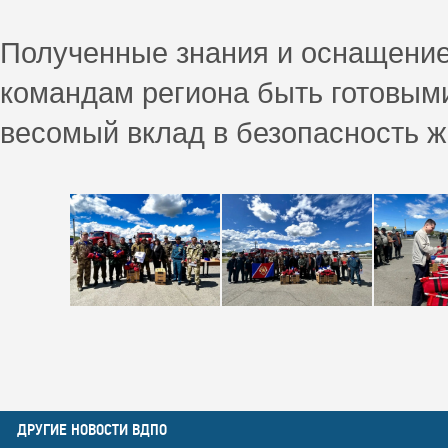
Полученные знания и оснащени
командам региона быть готовым
весомый вклад в безопасность ж
ДРУГИЕ НОВОСТИ ВДПО