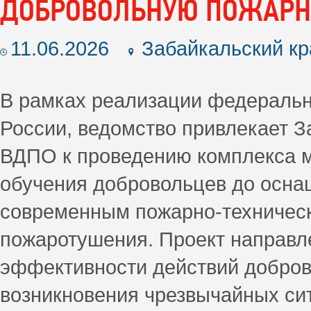
ДОБРОВОЛЬНУЮ ПОЖАРНУ
11.06.2026
Забайкальский кр
В рамках реализации федеральн
России, ведомство привлекает З
ВДПО к проведению комплекса м
обучения добровольцев до оснащ
современным пожарно-техничес
пожаротушения. Проект направл
эффективности действий добров
возникновения чрезвычайных си