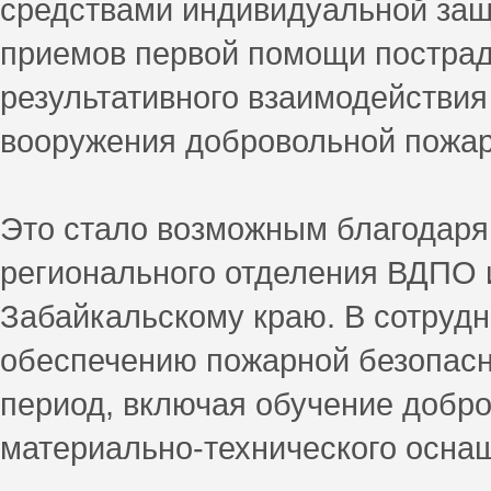
средствами индивидуальной защ
приемов первой помощи постра
результативного взаимодействия
вооружения добровольной пожар
Это стало возможным благодаря
регионального отделения ВДПО 
Забайкальскому краю. В сотрудн
обеспечению пожарной безопасн
период, включая обучение добр
материально-технического осна