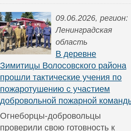
09.06.2026, регион:
Ленинградская
область
В деревне
Зимитицы Волосовского района
прошли тактические учения по
пожаротушению с участием
добровольной пожарной команд
Огнеборцы-добровольцы
проверили свою готовность к