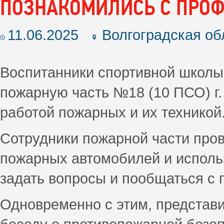
ПОЗНАКОМИЛИСЬ С ПРО
11.06.2025
Волгоградская об
Воспитанники спортивной школы
пожарную часть №18 (10 ПСО) г.
работой пожарных и их техникой
Сотрудники пожарной части пров
пожарных автомобилей и исполь
задать вопросы и пообщаться с
Одновременно с этим, предста