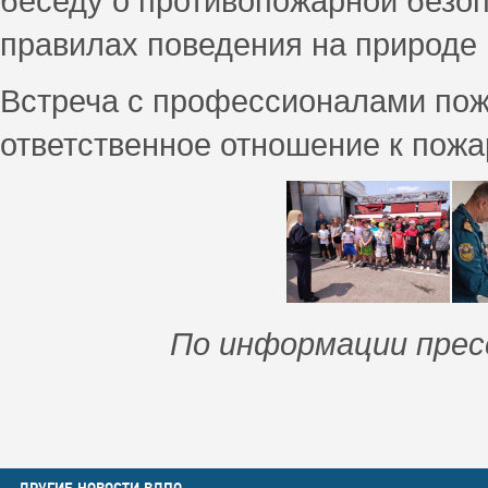
беседу о противопожарной безоп
правилах поведения на природе 
Встреча с профессионалами пож
ответственное отношение к пожа
По информации пре