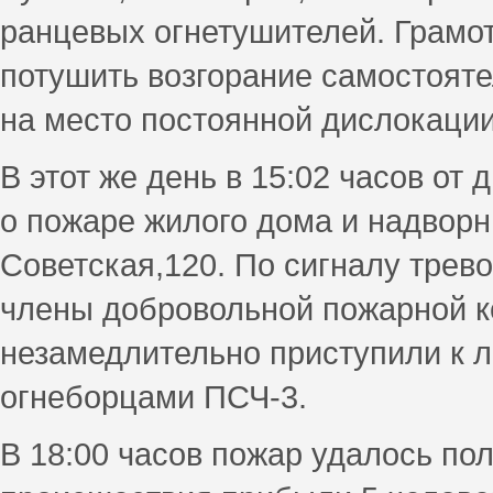
ранцевых огнетушителей. Грамо
потушить возгорание самостояте
на место постоянной дислокации
В этот же день в 15:02 часов о
о пожаре жилого дома и надворн
Советская,120. По сигналу трев
члены добровольной пожарной к
незамедлительно приступили к 
огнеборцами ПСЧ-3.
В 18:00 часов пожар удалось по