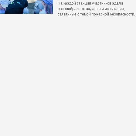
На каждой станции участников ждали
разнообразные задания и испытания,
связанные с темой пожарной безопасности.