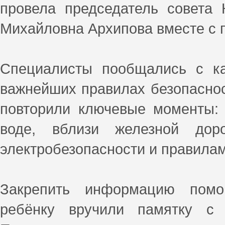
провела председатель совета
Михайловна Архипова вместе с 
Специалисты пообщались с к
важнейших правилах безопаснос
повторили ключевые моменты: 
воде, вблизи железной дор
электробезопасности и правила
Закрепить информацию помо
ребёнку вручили памятку с 