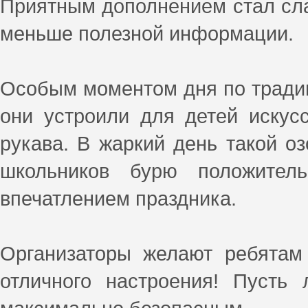
Приятным дополнением стал сла
меньше полезной информации.
Особым моментом дня по традиц
они устроили для детей искус
рукава. В жаркий день такой о
школьников бурю положите
впечатлением праздника.
Организаторы желают ребятам 
отличного настроения! Пусть