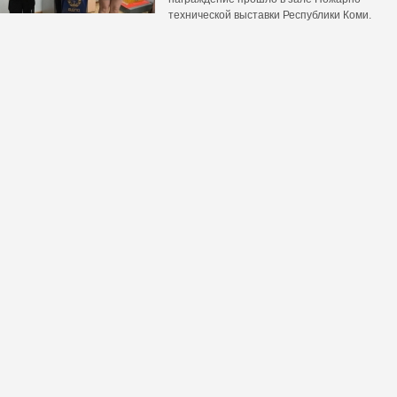
технической выставки Республики Коми.