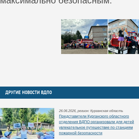
максимально безопасным.
ДРУГИЕ НОВОСТИ ВДПО
26.06.2026, регион: Курганская область
Представители Курганского областного
отделения ВДПО организовали для детей
увлекательное путешествие по станциям
пожарной безопасности