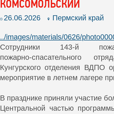
КОМСОМОЛЬСКИЙ
26.06.2026
Пермский край
../images/materials/0626/photo000
Cотрудники 143‑й пожа
пожарно‑спасательного отр
Кунгурского отделения ВДПО о
мероприятие в летнем лагере 
В празднике приняли участие бол
Центральной частью программы